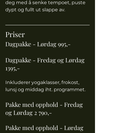
deg med å senke tempoet, puste 
dypt og fullt ut slappe av.
Priser
Dagpakke - Lørdag 995,- 
Dagpakke - Fredag og Lørdag 
1395,- 
Inkluderer yogaklasser, frokost, 
lunsj og middag iht. programmet. 
Pakke med opphold - Fredag 
og Lørdag 2 790,- 
Pakke med opphold - Lørdag 