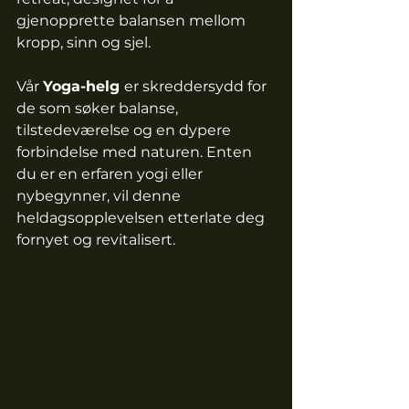
gjenopprette balansen mellom 
kropp, sinn og sjel.
Vår 
Yoga-helg 
er skreddersydd for 
de som søker balanse, 
tilstedeværelse og en dypere 
forbindelse med naturen. Enten 
du er en erfaren yogi eller 
nybegynner, vil denne 
heldagsopplevelsen etterlate deg 
fornyet og revitalisert.